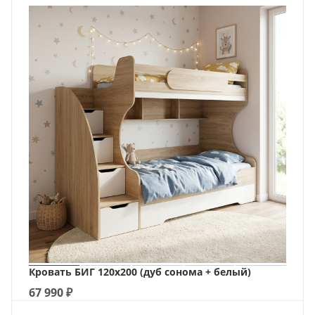
Кровать БИГ 120х200 (дуб сонома + белый)
67 990
₽