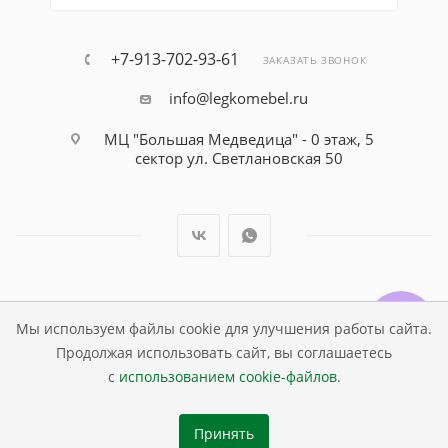
+7-913-702-93-61
ЗАКАЗАТЬ ЗВОНОК
info@legkomebel.ru
МЦ "Большая Медведица" - 0 этаж, 5
сектор ул. Светлановская 50
© Магазин детской мебели Династия Kids , 1995 - 2026
Мы используем файлы cookie для улучшения работы сайта.
Продолжая использовать сайт, вы соглашаетесь
с
использованием cookie-файлов
.
Принять