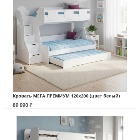
Кровать МЕГА ПРЕМИУМ 120х200 (цвет белый)
89 990
₽