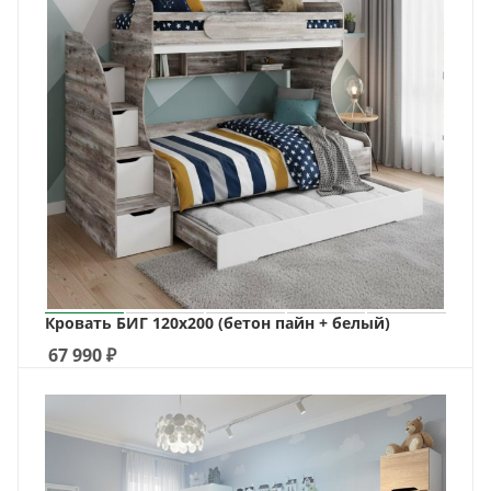
Кровать БИГ 120х200 (бетон пайн + белый)
67 990
₽