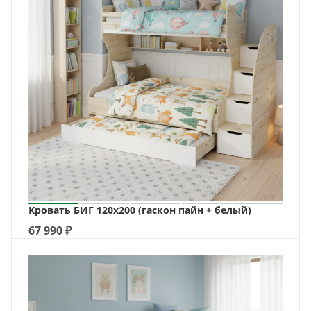
Кровать БИГ 120х200 (гаскон пайн + белый)
67 990
₽