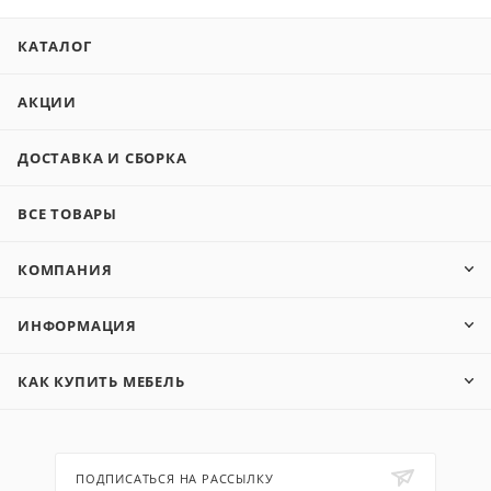
КАТАЛОГ
АКЦИИ
ДОСТАВКА И СБОРКА
ВСЕ ТОВАРЫ
КОМПАНИЯ
ИНФОРМАЦИЯ
КАК КУПИТЬ МЕБЕЛЬ
ПОДПИСАТЬСЯ НА РАССЫЛКУ