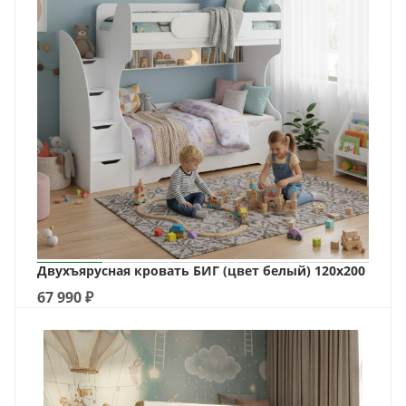
Двухъярусная кровать БИГ (цвет белый) 120х200
67 990
₽