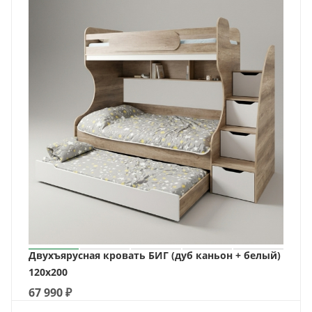
Двухъярусная кровать БИГ (дуб каньон + белый)
120х200
67 990
₽