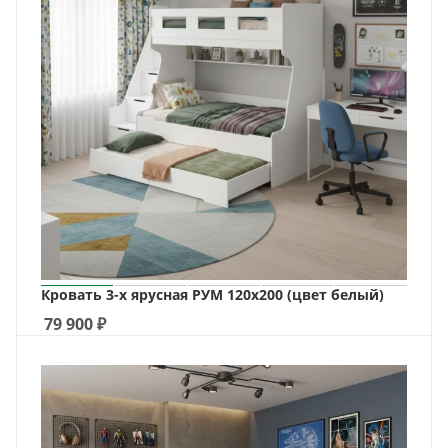
Кровать 3-х ярусная РУМ 120х200 (цвет белый)
79 900
₽