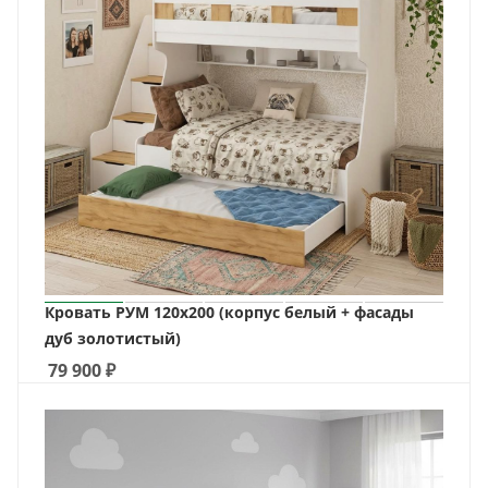
Кровать РУМ 120х200 (корпус белый + фасады
дуб золотистый)
79 900
₽