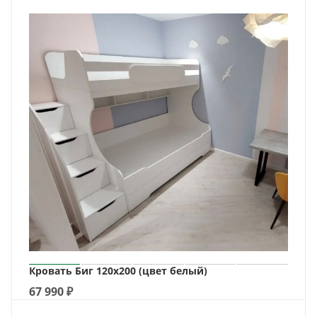
Кровать Биг 120х200 (цвет белый)
67 990
₽