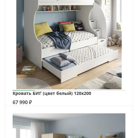
Кровать БИГ (цвет белый) 120х200
67 990
₽