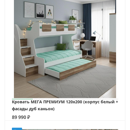
Кровать МЕГА ПРЕМИУМ 120х200 (корпус белый +
фасады дуб каньон)
89 990
₽