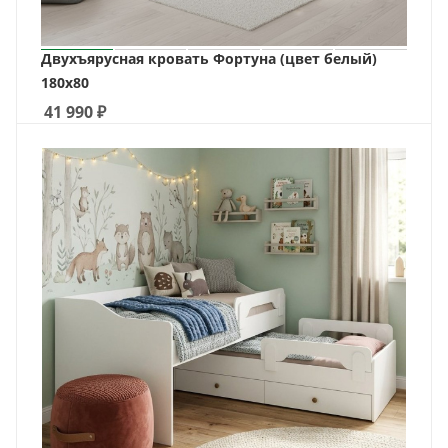
Двухъярусная кровать Фортуна (цвет белый)
180х80
41 990
₽