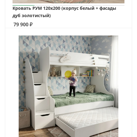
Кровать РУМ 120х200 (корпус белый + фасады
дуб золотистый)
79 900
₽