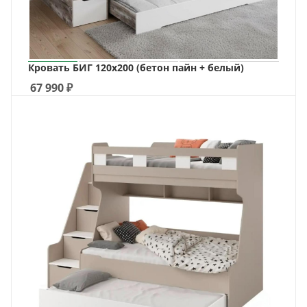
Кровать БИГ 120х200 (бетон пайн + белый)
67 990
₽