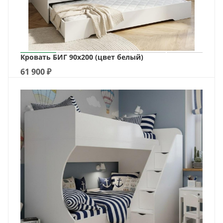
Кровать БИГ 90х200 (цвет белый)
61 900
₽