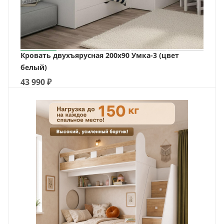
Кровать двухъярусная 200х90 Умка-3 (цвет
белый)
43 990
₽