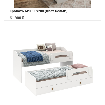
Кровать БИГ 90х200 (цвет белый)
61 900
₽