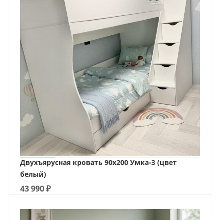
Двухъярусная кровать 90х200 Умка-3 (цвет
белый)
43 990
₽