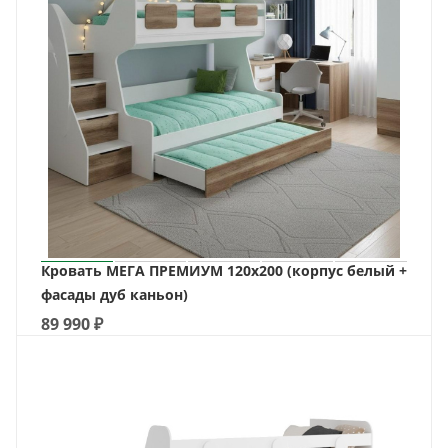
Кровать МЕГА ПРЕМИУМ 120х200 (корпус белый +
фасады дуб каньон)
89 990
₽