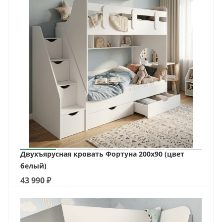
Двухъярусная кровать Фортуна 200х90 (цвет
белый)
43 990
₽