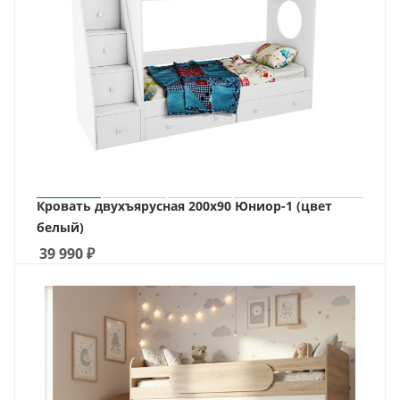
Кровать двухъярусная 200х90 Юниор-1 (цвет
белый)
39 990
₽