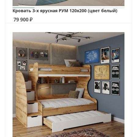
Кровать 3-х ярусная РУМ 120х200 (цвет белый)
79 900
₽