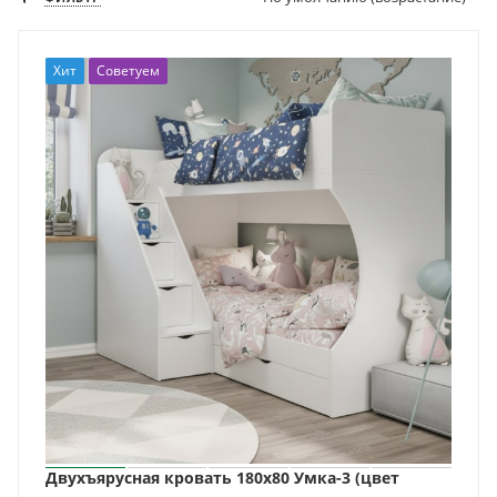
Хит
Советуем
Двухъярусная кровать 180х80 Умка-3 (цвет