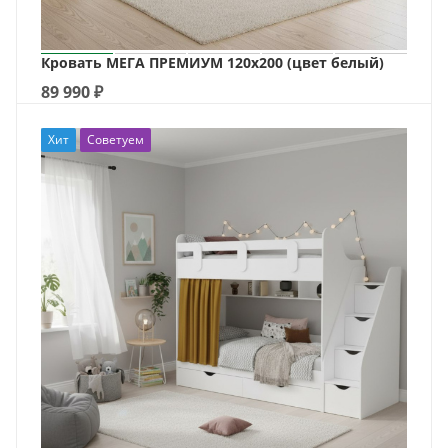
Кровать МЕГА ПРЕМИУМ 120х200 (цвет белый)
89 990
₽
Хит
Советуем