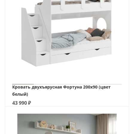
Кровать двухъярусная Фортуна 200х90 (цвет
белый)
43 990
₽