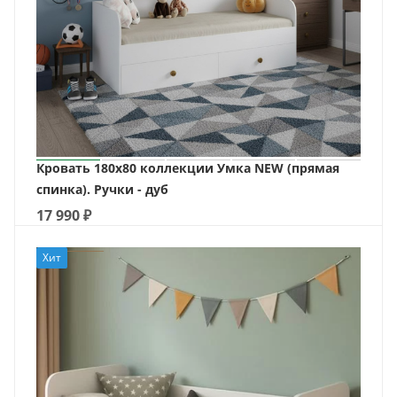
Кровать 180х80 коллекции Умка NEW (прямая
спинка). Ручки - дуб
17 990
₽
Хит