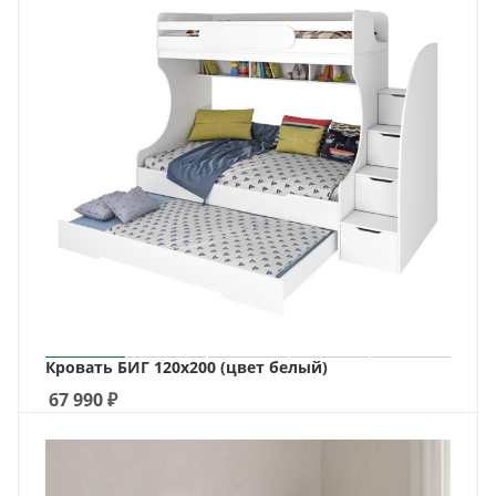
Кровать БИГ 120х200 (цвет белый)
67 990
₽