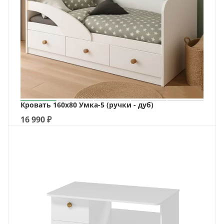
Кровать 160х80 Умка-5 (ручки - дуб)
16 990
₽