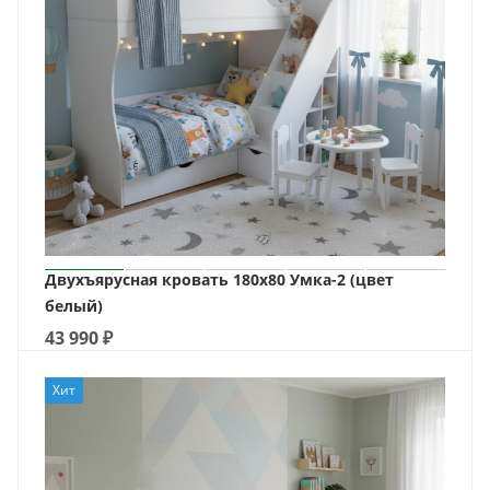
Двухъярусная кровать 180х80 Умка-2 (цвет
белый)
43 990
₽
Хит