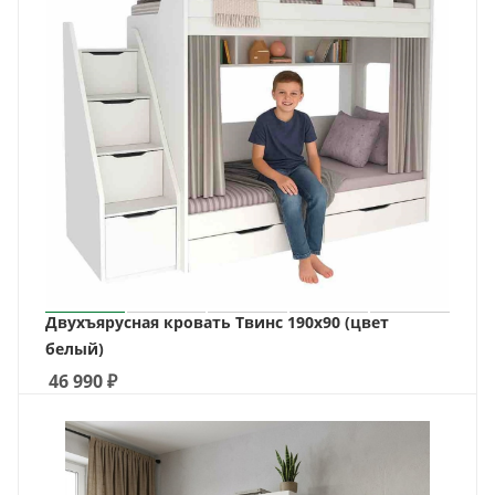
Двухъярусная кровать Твинс 190х90 (цвет
белый)
46 990
₽