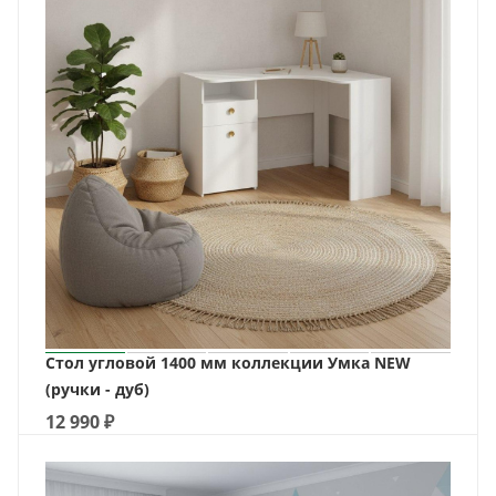
Стол угловой 1400 мм коллекции Умка NEW
(ручки - дуб)
12 990
₽