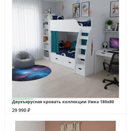
Двухъярусная кровать коллекции Умка 180х80
29 990
₽