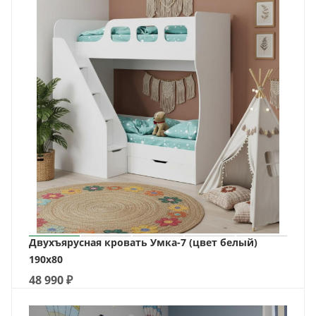
Двухъярусная кровать Умка-7 (цвет белый)
190х80
48 990
₽