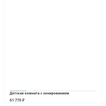
Детская комната с зонированием
61 770
₽