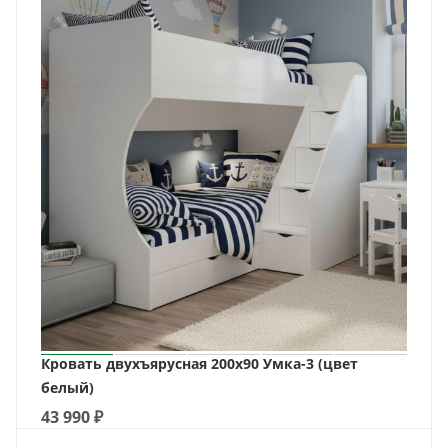
Кровать двухъярусная 200х90 Умка-3 (цвет
белый)
43 990
₽