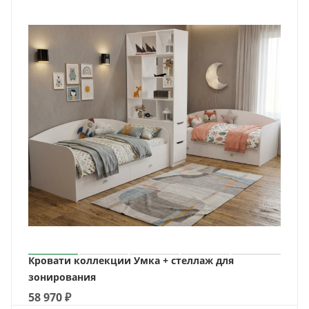
Кровати коллекции Умка + стеллаж для
зонирования
58 970
₽