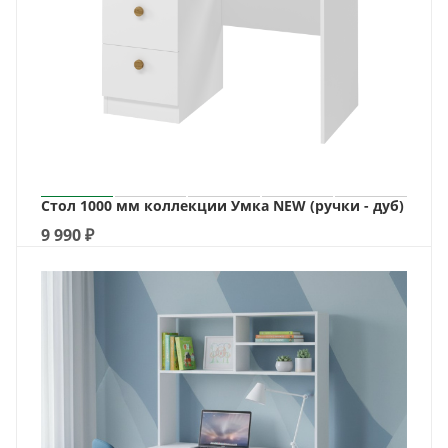
Стол 1000 мм коллекции Умка NEW (ручки - дуб)
9 990
₽