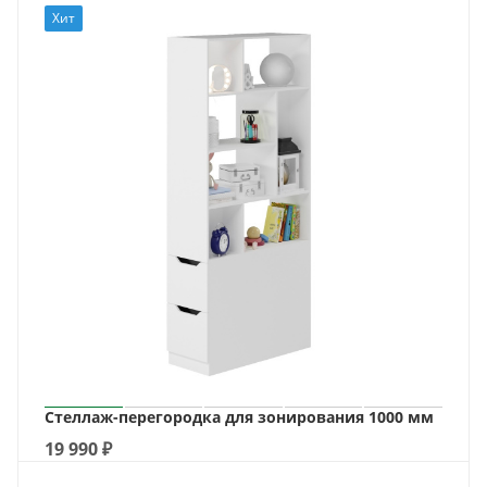
Хит
Стеллаж-перегородка для зонирования 1000 мм
19 990
₽