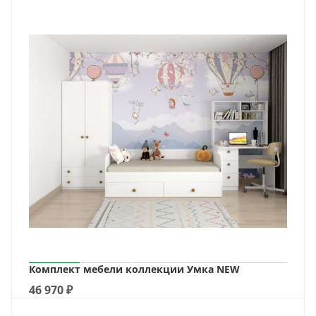
Комплект мебели коллекции Умка NEW
46 970
₽