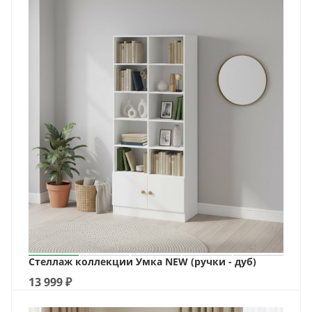
Стеллаж коллекции Умка NEW (ручки - дуб)
13 999
₽