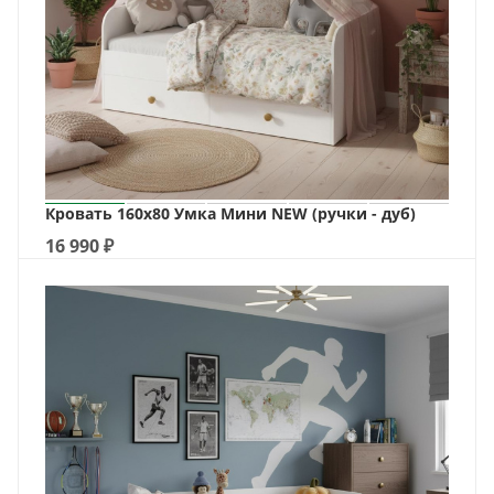
Кровать 160х80 Умка Мини NEW (ручки - дуб)
16 990
₽