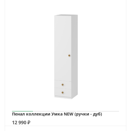
Пенал коллекции Умка NEW (ручки - дуб)
12 990
₽