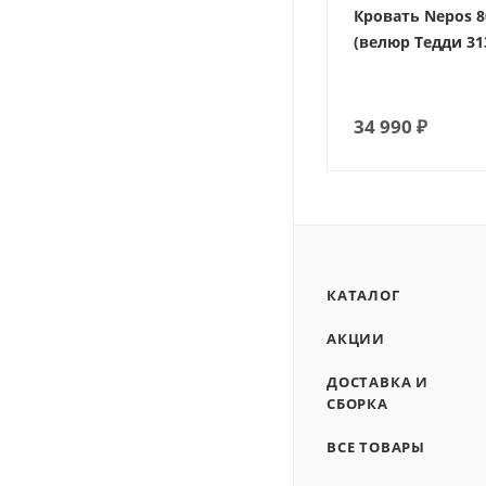
Кровать Nepos 8
(велюр Тедди 31
34 990
₽
КАТАЛОГ
АКЦИИ
ДОСТАВКА И
СБОРКА
ВСЕ ТОВАРЫ