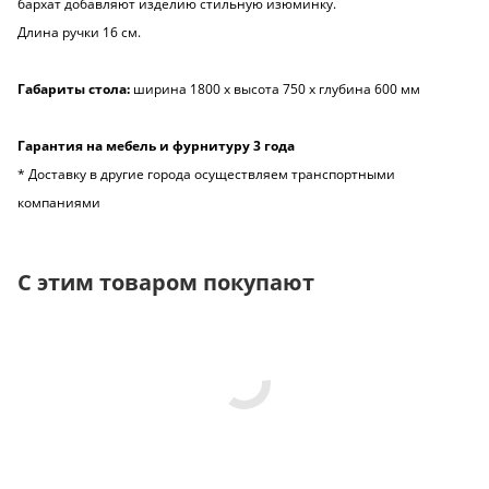
бархат добавляют изделию стильную изюминку.
Длина ручки 16 см.
Габариты стола:
ширина 1800 х высота 750 х глубина 600 мм
Гарантия на мебель и фурнитуру 3 года
* Доставку в другие города осуществляем транспортными
компаниями
С этим товаром покупают