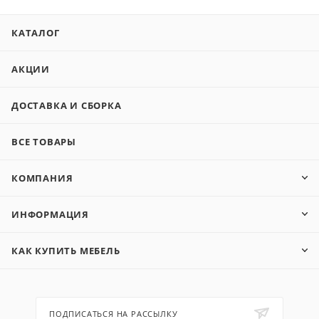
КАТАЛОГ
АКЦИИ
ДОСТАВКА И СБОРКА
ВСЕ ТОВАРЫ
КОМПАНИЯ
ИНФОРМАЦИЯ
КАК КУПИТЬ МЕБЕЛЬ
ПОДПИСАТЬСЯ НА РАССЫЛКУ