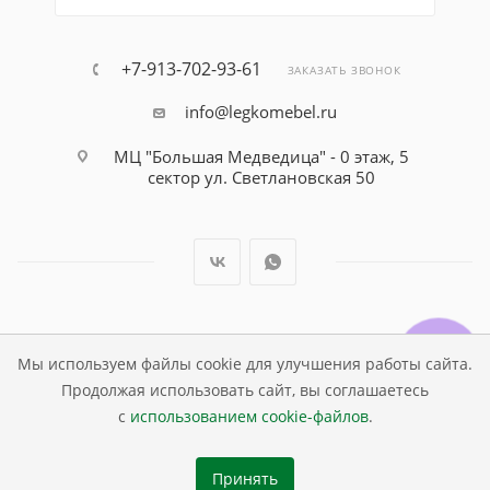
+7-913-702-93-61
ЗАКАЗАТЬ ЗВОНОК
info@legkomebel.ru
МЦ "Большая Медведица" - 0 этаж, 5
сектор ул. Светлановская 50
© Магазин детской мебели Династия Kids , 1995 - 2026
Мы используем файлы cookie для улучшения работы сайта.
Продолжая использовать сайт, вы соглашаетесь
с
использованием cookie-файлов
.
Принять