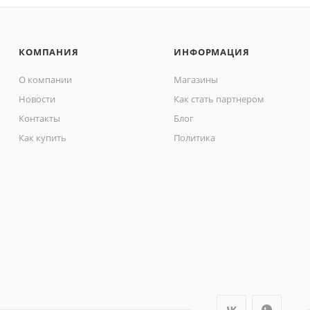
КОМПАНИЯ
ИНФОРМАЦИЯ
О компании
Магазины
Новости
Как стать партнером
Контакты
Блог
Как купить
Политика