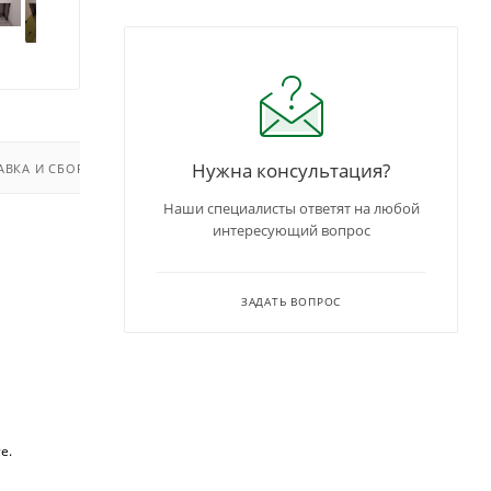
Нужна консультация?
АВКА И СБОРКА
Наши специалисты ответят на любой
интересующий вопрос
ЗАДАТЬ ВОПРОС
е.