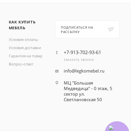
КАК КУПИТЬ
МЕБЕЛЬ
ПОДПИСАТЬСЯ НА
РАССЫЛКУ
Условия оплаты
Условия доставки
+7-913-702-93-61
Гарантия на товар
ЗАКАЗАТЬ ЗВОНОК
Вопрос-ответ
info@legkomebel.ru
МЦ "Большая
Медведица" - 0 этаж, 5
сектор ул.
Светлановская 50