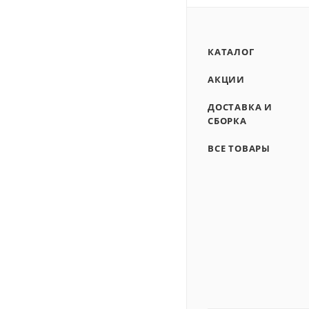
КАТАЛОГ
АКЦИИ
ДОСТАВКА И
СБОРКА
ВСЕ ТОВАРЫ