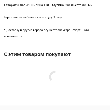
Габариты полки:
ширина 1103, глубина 250, высота 800 мм
Гарантия на мебель и фурнитуру 3 года
* Доставку в другие города осуществляем транспортными
компаниями.
С этим товаром покупают