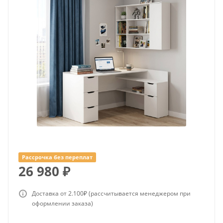
Рассрочка без переплат
26 980
₽
Доставка от 2.100₽ (рассчитывается менеджером при
оформлении заказа)