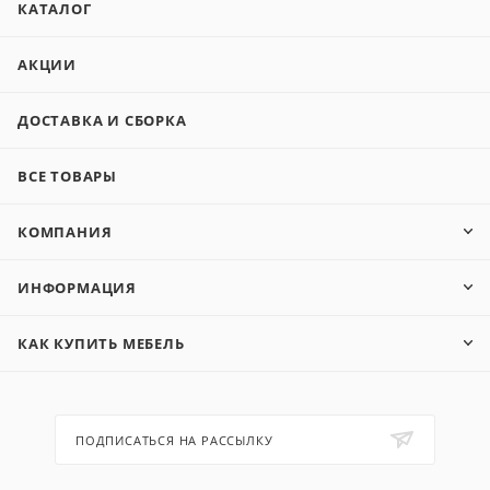
КАТАЛОГ
АКЦИИ
ДОСТАВКА И СБОРКА
ВСЕ ТОВАРЫ
КОМПАНИЯ
ИНФОРМАЦИЯ
КАК КУПИТЬ МЕБЕЛЬ
ПОДПИСАТЬСЯ НА РАССЫЛКУ