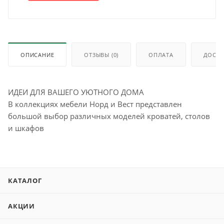
ОПИСАНИЕ
ОТЗЫВЫ
(0)
ОПЛАТА
ДОСТА
ИДЕИ ДЛЯ ВАШЕГО УЮТНОГО ДОМА
В коллекциях мебели Норд и Вест представлен
большой выбор различных моделей кроватей, столов
и шкафов
КАТАЛОГ
АКЦИИ