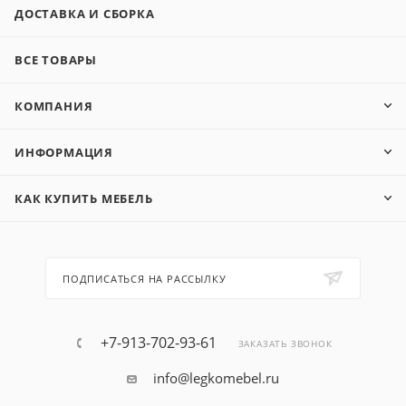
ДОСТАВКА И СБОРКА
ВСЕ ТОВАРЫ
КОМПАНИЯ
ИНФОРМАЦИЯ
КАК КУПИТЬ МЕБЕЛЬ
ПОДПИСАТЬСЯ НА РАССЫЛКУ
+7-913-702-93-61
ЗАКАЗАТЬ ЗВОНОК
info@legkomebel.ru