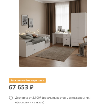
Рассрочка без переплат
67 653
₽
Доставка от 2.100₽ (рассчитывается менеджером при
оформлении заказа)